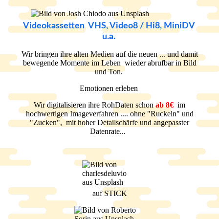
Videokassetten VHS, Video8 / Hi8, MiniDV
u.a.
Wir bringen ihre alten Medien auf die neuen ... und damit
bewegende Momente im Leben wieder abrufbar in Bild
und Ton.
Emotionen erleben
Wir digitalisieren ihre RohDaten schon
ab 8€
im
hochwertigen Imageverfahren .... ohne "Ruckeln" und
"Zucken", mit hoher Detailschärfe und angepasster
Datenrate...
auf STICK