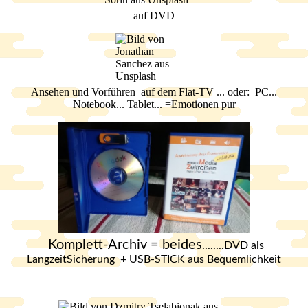
auf DVD
Ansehen und Vorführen auf dem Flat-TV ... oder: PC...
Notebook... Tablet... =Emotionen pur
Komplett-Archiv = beides
........DVD als
LangzeitSicherung + USB-STICK aus Bequemlichkeit