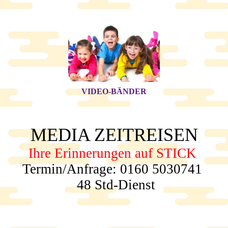
VIDEO-BÄNDER
MEDIA
ZEITREIS
EN
Ihre Erinnerungen auf STICK
Termin/Anfrage: 0160 5030741
48 Std-Dienst