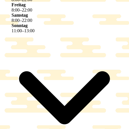
Freitag
8
:
00
–
22
:
00
Samstag
8
:
00
–
22
:
00
Sonntag
11
:
00
–
13
:
00