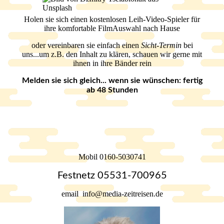
Holen sie sich einen kostenlosen Leih-Video-Spieler für
ihre komfortable FilmAuswahl nach Hause
oder vereinbaren sie einfach einen
Sicht-Termin
bei
uns...um z.B. den Inhalt zu klären, schauen wir gerne mit
ihnen in ihre Bänder rein
Melden sie sich gleich... wenn sie wünschen: fertig
ab 48 Stunden
Mobil 0160-5030741
Festnetz 05531-700965
email info@media-zeitreisen.de